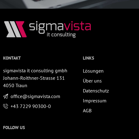
KONTAKT
LINKS
sigmavista it consulting gmbh
Lösungen
Johann-Roithner-Strasse 131
Über uns
4050 Traun
Datenschutz
office@sigmavista.com
Impressum
+43 7229 90300-0
AGB
FOLLOW US