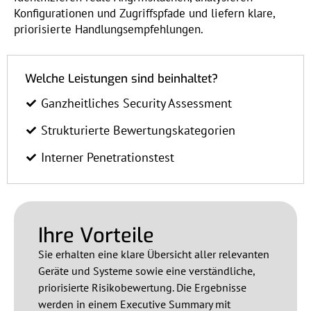
Konfigurationen und Zugriffspfade und liefern klare,
priorisierte Handlungsempfehlungen.
Welche Leistungen sind beinhaltet?
Ganzheitliches Security Assessment
Strukturierte Bewertungskategorien
Interner Penetrationstest
Ihre Vorteile
Sie erhalten eine klare Übersicht aller relevanten
Geräte und Systeme sowie eine verständliche,
priorisierte Risikobewertung. Die Ergebnisse
werden in einem Executive Summary mit