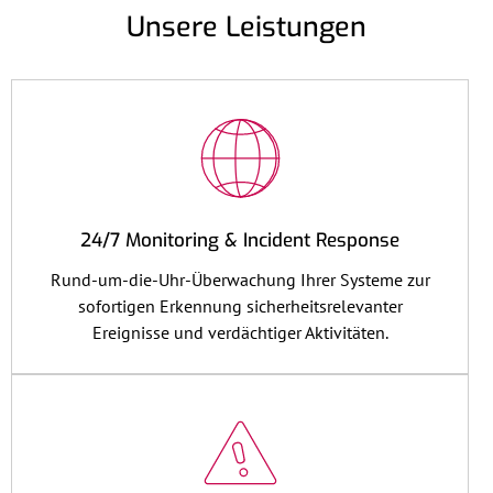
Unsere Leistungen
24/7 Monitoring & Incident Response
Rund-um-die-Uhr-Überwachung Ihrer Systeme zur
sofortigen Erkennung sicherheitsrelevanter
Ereignisse und verdächtiger Aktivitäten.