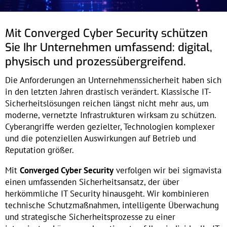
Mit Converged Cyber Security schützen
Sie Ihr Unternehmen umfassend: digital,
physisch und prozessübergreifend.
Die Anforderungen an Unternehmenssicherheit haben sich
in den letzten Jahren drastisch verändert. Klassische IT-
Sicherheitslösungen reichen längst nicht mehr aus, um
moderne, vernetzte Infrastrukturen wirksam zu schützen.
Cyberangriffe werden gezielter, Technologien komplexer
und die potenziellen Auswirkungen auf Betrieb und
Reputation größer.
Mit
Converged Cyber Security
verfolgen wir bei sigmavista
einen umfassenden Sicherheitsansatz, der über
herkömmliche IT Security hinausgeht. Wir kombinieren
technische Schutzmaßnahmen, intelligente Überwachung
und strategische Sicherheitsprozesse zu einer