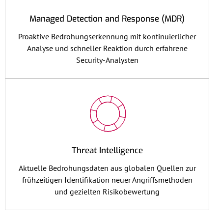
Managed Detection and Response (MDR)
Proaktive Bedrohungserkennung mit kontinuierlicher
Analyse und schneller Reaktion durch erfahrene
Security-Analysten
Threat Intelligence
Aktuelle Bedrohungsdaten aus globalen Quellen zur
frühzeitigen Identifikation neuer Angriffsmethoden
und gezielten Risikobewertung