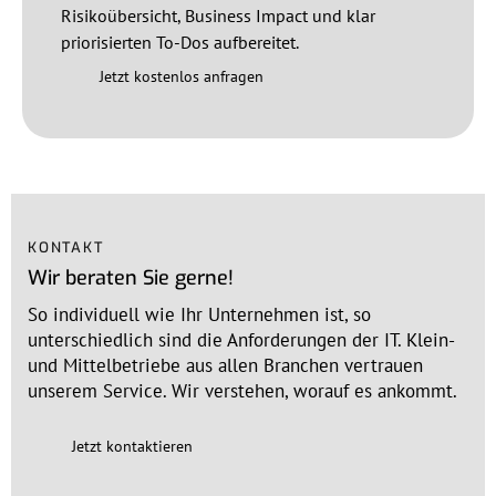
Risikoübersicht, Business Impact und klar
priorisierten To-Dos aufbereitet.
Jetzt kostenlos anfragen
KONTAKT
Wir beraten Sie gerne!
So individuell wie Ihr Unternehmen ist, so
unterschiedlich sind die Anforderungen der IT. Klein-
und Mittelbetriebe aus allen Branchen vertrauen
unserem Service. Wir verstehen, worauf es ankommt.
Jetzt kontaktieren