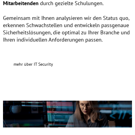
Mitarbeitenden
durch gezielte Schulungen.
Gemeinsam mit Ihnen analysieren wir den Status quo,
erkennen Schwachstellen und entwickeln passgenaue
Sicherheitslösungen, die optimal zu Ihrer Branche und
Ihren individuellen Anforderungen passen.
mehr über IT Security