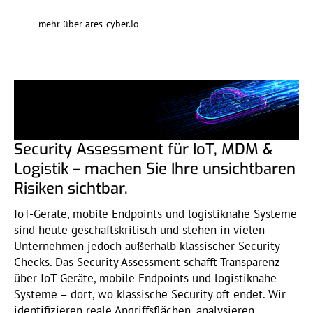
mehr über ares-cyber.io
Security Assessment für IoT, MDM &
Logistik – machen Sie Ihre unsichtbaren
Risiken sichtbar.
IoT-Geräte, mobile Endpoints und logistiknahe Systeme
sind heute geschäftskritisch und stehen in vielen
Unternehmen jedoch außerhalb klassischer Security-
Checks. Das Security Assessment schafft Transparenz
über IoT-Geräte, mobile Endpoints und logistiknahe
Systeme – dort, wo klassische Security oft endet. Wir
identifizieren reale Angriffsflächen, analysieren