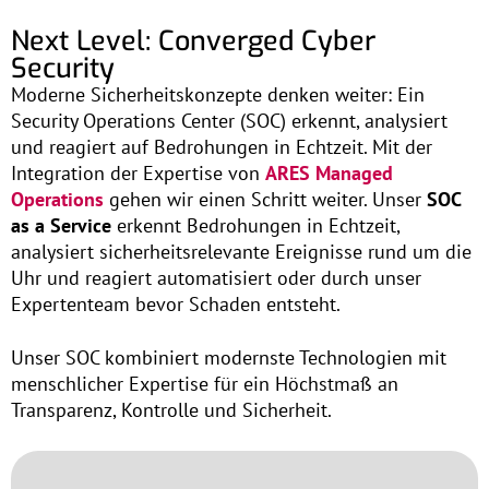
Next Level: Converged Cyber
Security
Moderne Sicherheitskonzepte denken weiter: Ein
Security Operations Center (SOC) erkennt, analysiert
und reagiert auf Bedrohungen in Echtzeit. Mit der
Integration der Expertise von
ARES Managed
Operations
gehen wir einen Schritt weiter. Unser
SOC
as a Service
erkennt Bedrohungen in Echtzeit,
analysiert sicherheitsrelevante Ereignisse rund um die
Uhr und reagiert automatisiert oder durch unser
Expertenteam bevor Schaden entsteht.
Unser SOC kombiniert modernste Technologien mit
menschlicher Expertise für ein Höchstmaß an
Transparenz, Kontrolle und Sicherheit.