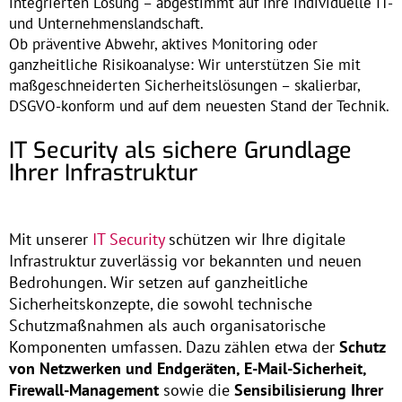
integrierten Lösung – abgestimmt auf Ihre individuelle IT-
und Unternehmenslandschaft.
Ob präventive Abwehr, aktives Monitoring oder
ganzheitliche Risikoanalyse: Wir unterstützen Sie mit
maßgeschneiderten Sicherheitslösungen – skalierbar,
DSGVO-konform und auf dem neuesten Stand der Technik.
IT Security als sichere Grundlage
Ihrer Infrastruktur
Mit unserer
IT Security
schützen wir Ihre digitale
Infrastruktur zuverlässig vor bekannten und neuen
Bedrohungen. Wir setzen auf ganzheitliche
Sicherheitskonzepte, die sowohl technische
Schutzmaßnahmen als auch organisatorische
Komponenten umfassen. Dazu zählen etwa der
Schutz
von Netzwerken und Endgeräten, E-Mail-Sicherheit,
Firewall-Management
sowie die
Sensibilisierung Ihrer