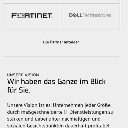
alle Partner anzeigen
UNSERE VISION
Wir haben das Ganze im Blick
für Sie.
Unsere Vision ist es, Unternehmen jeder Größe
durch maßgeschneiderte IT-Dienstleistungen zu
stärken und dabei unter nachhaltigen und
sozialen Gesichtspunkten dauerhaft profitabel