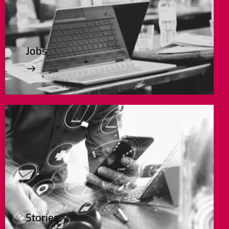
Jobs
Stories