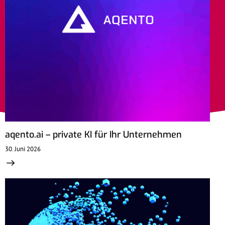
aqento.ai – private KI für Ihr Unternehmen
30. Juni 2026