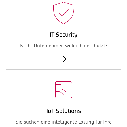
IT Security
Ist Ihr Unternehmen wirklich geschützt?
IoT Solutions
Sie suchen eine intelligente Lösung für Ihre