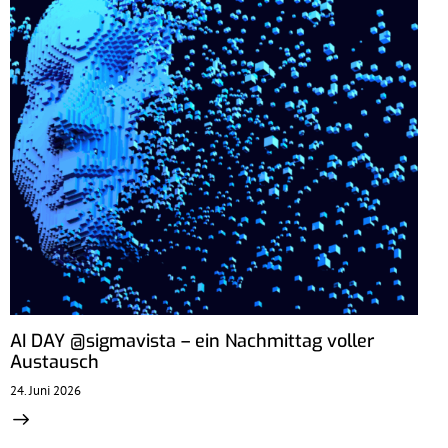
AI DAY @sigmavista – ein Nachmittag voller
Austausch
24. Juni 2026