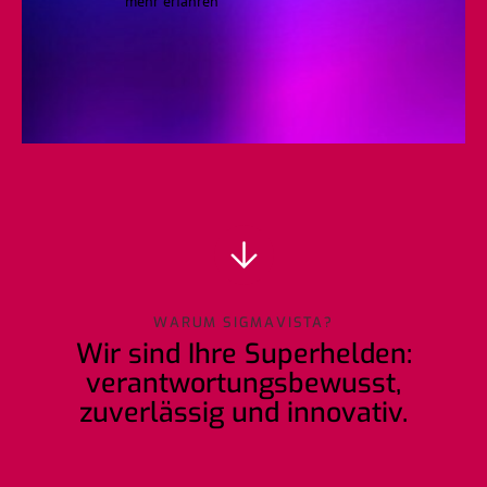
mehr erfahren
WARUM SIGMAVISTA?
Wir sind Ihre Superhelden:
verantwortungsbewusst,
zuverlässig und innovativ.