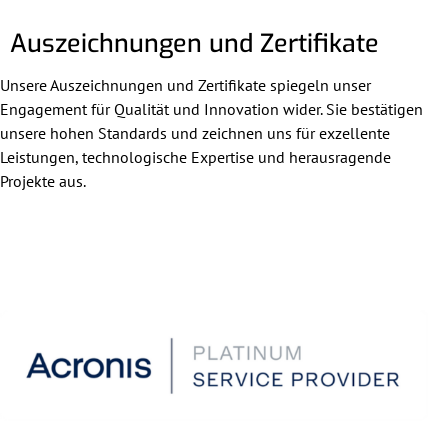
Auszeichnungen und Zertifikate
Unsere Auszeichnungen und Zertifikate spiegeln unser
Engagement für Qualität und Innovation wider. Sie bestätigen
unsere hohen Standards und zeichnen uns für exzellente
Leistungen, technologische Expertise und herausragende
Projekte aus.