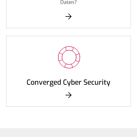
Daten?
Converged Cyber Security