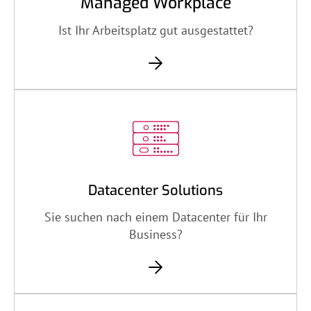
Managed Workplace
Ist Ihr Arbeitsplatz gut ausgestattet?
Datacenter Solutions
Sie suchen nach einem Datacenter für Ihr
Business?