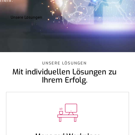
mehr.
Unsere Lösungen
UNSERE LÖSUNGEN
Mit individuellen Lösungen zu
Ihrem Erfolg.