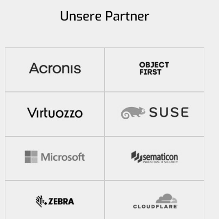
Unsere Partner