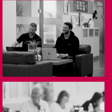
Über uns