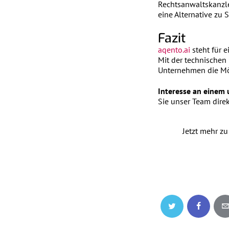
Rechtsanwaltskanzl
eine Alternative zu
Fazit
aqento.ai
steht für 
Mit der technischen
Unternehmen die Mög
Interesse an einem 
Sie unser Team direk
Jetzt mehr zu